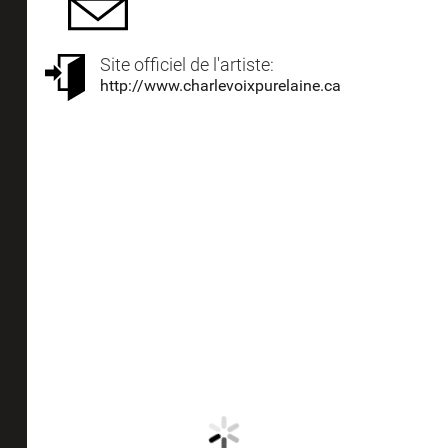
Site officiel de l'artiste:
http://www.charlevoixpurelaine.ca