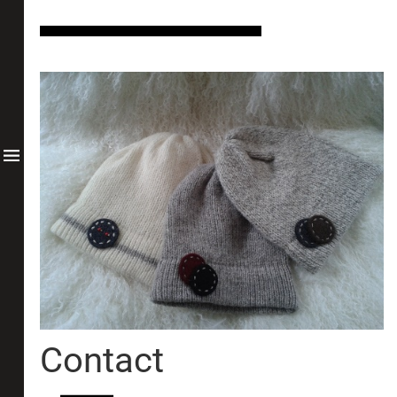
Contact