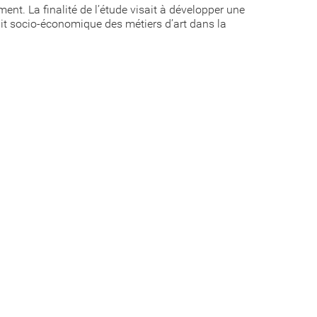
ent. La finalité de l’étude visait à développer une
ait socio-économique des métiers d’art dans la