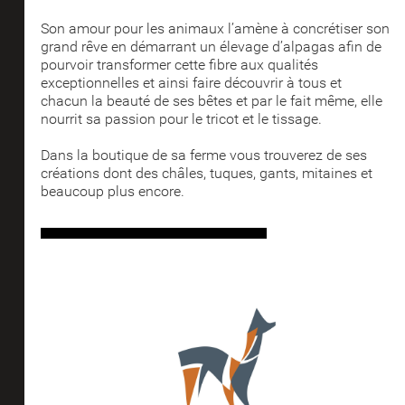
Son amour pour les animaux l’amène à concrétiser son
grand rêve en démarrant un élevage d’alpagas afin de
pourvoir transformer cette fibre aux qualités
exceptionnelles et ainsi faire découvrir à tous et
chacun la beauté de ses bêtes et par le fait même, elle
nourrit sa passion pour le tricot et le tissage.
Dans la boutique de sa ferme vous trouverez de ses
créations dont des châles, tuques, gants, mitaines et
beaucoup plus encore.