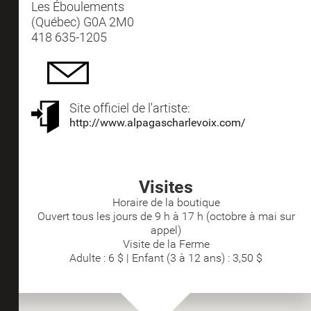
Les Éboulements
(Québec) G0A 2M0
418 635-1205
Site officiel de l'artiste:
http://www.alpagascharlevoix.com/
Visites
Horaire de la boutique
Ouvert tous les jours de 9 h à 17 h (octobre à mai sur
appel)
Visite de la Ferme
Adulte : 6 $ | Enfant (3 à 12 ans) : 3,50 $