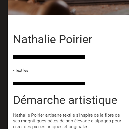
Nathalie Poirier
- Textiles
Démarche artistique
Nathalie Poirier artisane textile s’inspire de la fibre de
ses magnifiques bêtes de son élevage d’alpagas pour
créer des pièces uniques et originales.